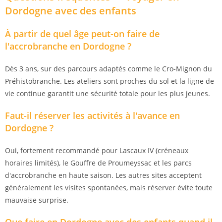
Dordogne avec des enfants
À partir de quel âge peut-on faire de
l'accrobranche en Dordogne ?
Dès 3 ans, sur des parcours adaptés comme le Cro-Mignon du
Préhistobranche. Les ateliers sont proches du sol et la ligne de
vie continue garantit une sécurité totale pour les plus jeunes.
Faut-il réserver les activités à l'avance en
Dordogne ?
Oui, fortement recommandé pour Lascaux IV (créneaux
horaires limités), le Gouffre de Proumeyssac et les parcs
d'accrobranche en haute saison. Les autres sites acceptent
généralement les visites spontanées, mais réserver évite toute
mauvaise surprise.