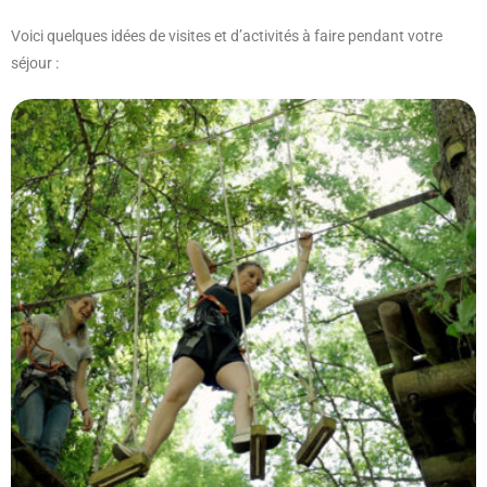
Voici quelques idées de visites et d’activités à faire pendant votre
séjour :