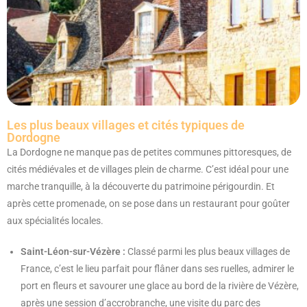
Les plus beaux villages et cités typiques de
Dordogne
La Dordogne ne manque pas de petites communes pittoresques, de
cités médiévales et de villages plein de charme. C’est idéal pour une
marche tranquille, à la découverte du patrimoine périgourdin. Et
après cette promenade, on se pose dans un restaurant pour goûter
aux spécialités locales.
Saint-Léon-sur-Vézère :
Classé parmi les plus beaux villages de
France, c’est le lieu parfait pour flâner dans ses ruelles, admirer le
port en fleurs et savourer une glace au bord de la rivière de Vézère,
après une session d’accrobranche, une visite du parc des