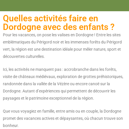
Quelles activités faire en
Dordogne avec des enfants ?
Pour les vacances, on pose les valises en Dordogne ! Entre les sites
emblématiques du Périgord noir et les immenses forêts du Périgord
vert, la région est une destination idéale pour mêler nature, sport et
découvertes culturelles.
Ici, les activités ne manquent pas : accrobranche dans les forêts,
visite de châteaux médiévaux, exploration de grottes préhistoriques,
randonnée dans la vallée de la Vézère ou encore canoë sur la
Dordogne. Autant d’expériences qui permettent de découvrir les
paysages et le patrimoine exceptionnel de la région.
Que vous voyagiez en famille, entre amis ou en couple, la Dordogne
promet des vacances actives et dépaysantes, où chacun trouve son
bonheur.