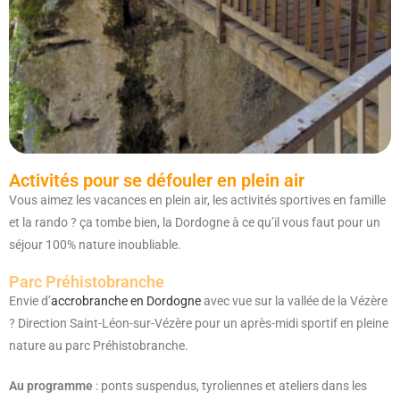
Activités pour se défouler en plein air
Vous aimez les vacances en plein air, les activités sportives en famille
et la rando ? ça tombe bien, la Dordogne à ce qu’il vous faut pour un
séjour 100% nature inoubliable.
Parc Préhistobranche
Envie d’
accrobranche en Dordogne
avec vue sur la vallée de la Vézère
? Direction Saint-Léon-sur-Vézère pour un après-midi sportif en pleine
nature au parc Préhistobranche.
Au programme
: ponts suspendus, tyroliennes et ateliers dans les