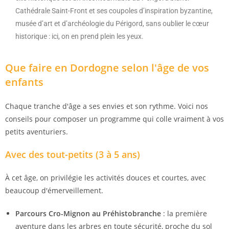
Cathédrale Saint-Front et ses coupoles d’inspiration byzantine,
musée d’art et d’archéologie du Périgord, sans oublier le cœur
historique : ici, on en prend plein les yeux.
Que faire en Dordogne selon l'âge de vos
enfants
Chaque tranche d'âge a ses envies et son rythme. Voici nos
conseils pour composer un programme qui colle vraiment à vos
petits aventuriers.
Avec des tout-petits (3 à 5 ans)
À cet âge, on privilégie les activités douces et courtes, avec
beaucoup d'émerveillement.
Parcours Cro-Mignon au Préhistobranche
: la première
aventure dans les arbres en toute sécurité, proche du sol