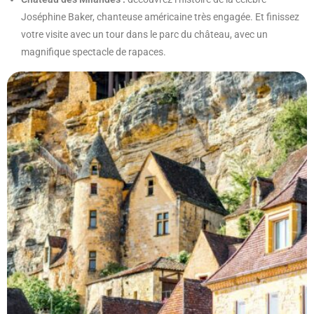
Joséphine Baker, chanteuse américaine très engagée. Et finissez
votre visite avec un tour dans le parc du château, avec un
magnifique spectacle de rapaces.