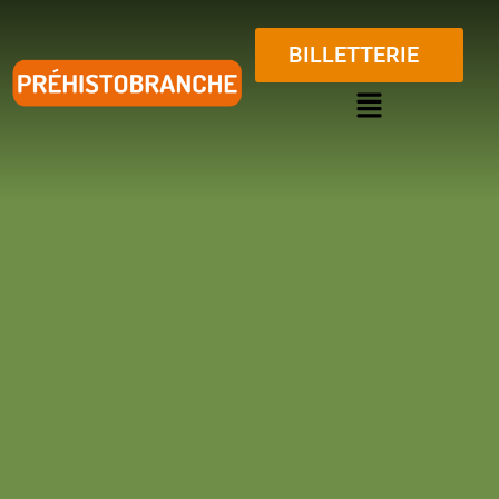
BILLETTERIE